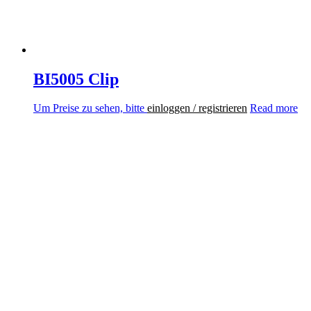
BI5005 Clip
Um Preise zu sehen, bitte
einloggen / registrieren
Read more