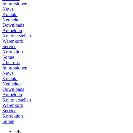
Impressionen
News
Kontakt
Neuheiten
Downloads
Anmelden
Konto erstellen
Warenkorb
Service
Korrektion
Sonne
Über uns
Impressionen
News
Kontakt
Neuheiten
Downloads
Anmelden
Konto erstellen
Warenkorb
Service
Korrektion
Sonne
DE