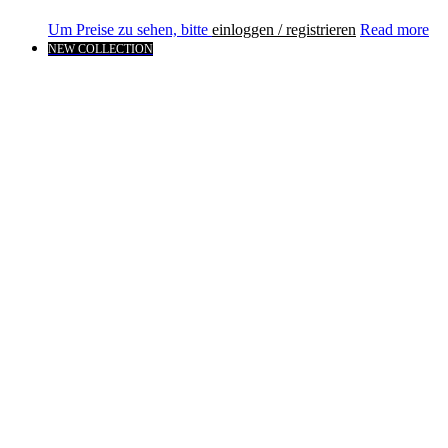
Um Preise zu sehen, bitte
einloggen / registrieren
Read more
NEW COLLECTION