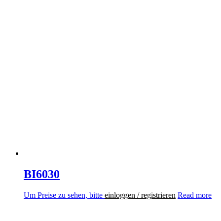
BI6030
Um Preise zu sehen, bitte
einloggen / registrieren
Read more