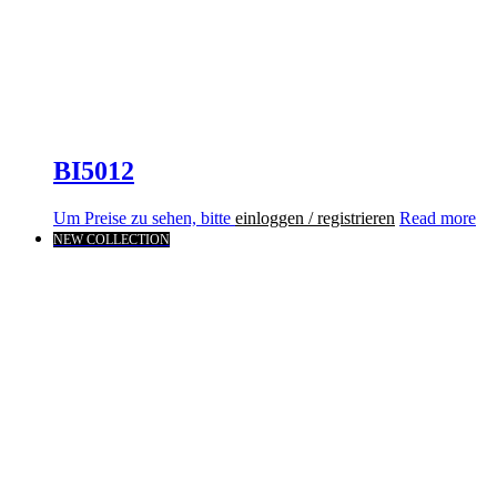
BI5012
Um Preise zu sehen, bitte
einloggen / registrieren
Read more
NEW COLLECTION