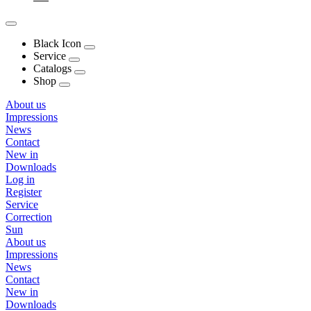
Black Icon
Service
Catalogs
Shop
About us
Impressions
News
Contact
New in
Downloads
Log in
Register
Service
Correction
Sun
About us
Impressions
News
Contact
New in
Downloads