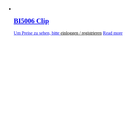
BI5006 Clip
Um Preise zu sehen, bitte
einloggen / registrieren
Read more