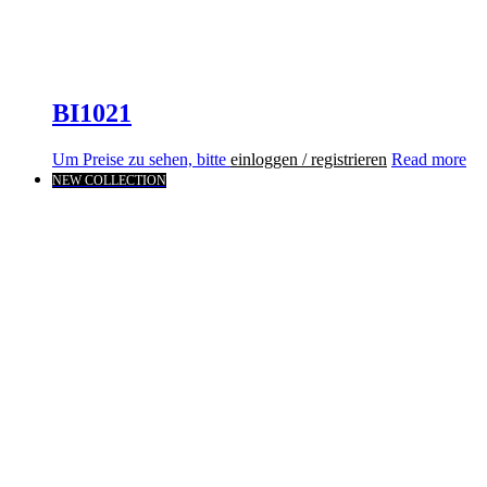
BI1021
Um Preise zu sehen, bitte
einloggen / registrieren
Read more
NEW COLLECTION