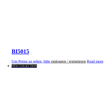
BI5015
Um Preise zu sehen, bitte
einloggen / registrieren
Read more
NEW COLLECTION