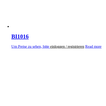
BI1016
Um Preise zu sehen, bitte
einloggen / registrieren
Read more