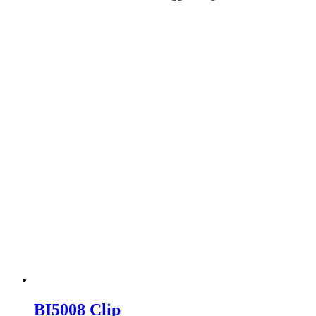
BI5008 Clip