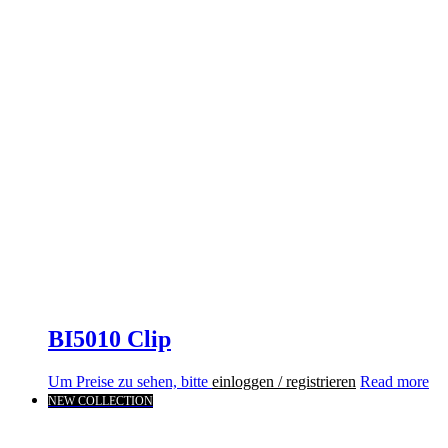
BI5010 Clip
Um Preise zu sehen, bitte
einloggen / registrieren
Read more
NEW COLLECTION