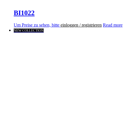
BI1022
Um Preise zu sehen, bitte
einloggen / registrieren
Read more
NEW COLLECTION