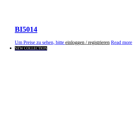
BI5014
Um Preise zu sehen, bitte
einloggen / registrieren
Read more
NEW COLLECTION