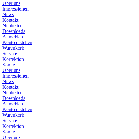
Über uns
Impressionen
News
Kontakt
Neuheiten
Downloads
Anmelden
Konto erstellen
Warenkorb
Service
Korrektion
Sonne
Über uns
Impressionen
News
Kontakt
Neuheiten
Downloads
Anmelden
Konto erstellen
Warenkorb
Service
Korrektion
Sonne
Über uns