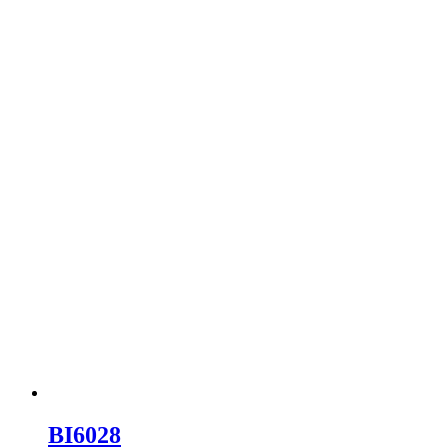
BI6028