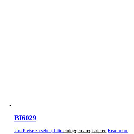
BI6029
Um Preise zu sehen, bitte
einloggen / registrieren
Read more