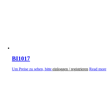
BI1017
Um Preise zu sehen, bitte
einloggen / registrieren
Read more