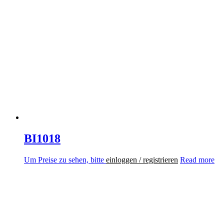
BI1018
Um Preise zu sehen, bitte
einloggen / registrieren
Read more