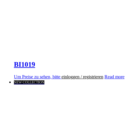
BI1019
Um Preise zu sehen, bitte
einloggen / registrieren
Read more
NEW COLLECTION