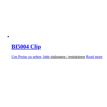
BI5004 Clip
Um Preise zu sehen, bitte
einloggen / registrieren
Read more