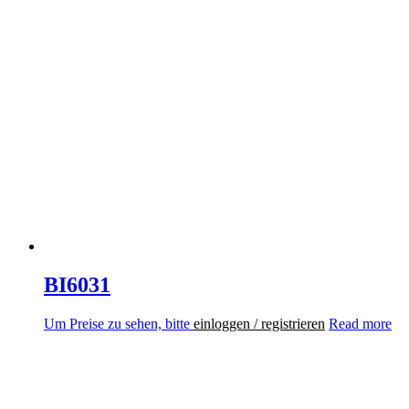
BI6031
Um Preise zu sehen, bitte
einloggen / registrieren
Read more