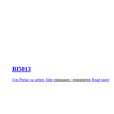
BI5013
Um Preise zu sehen, bitte
einloggen / registrieren
Read more