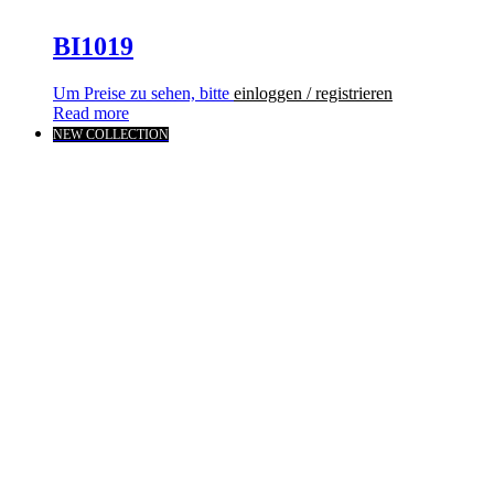
BI1019
Um Preise zu sehen, bitte
einloggen / registrieren
Read more
NEW COLLECTION