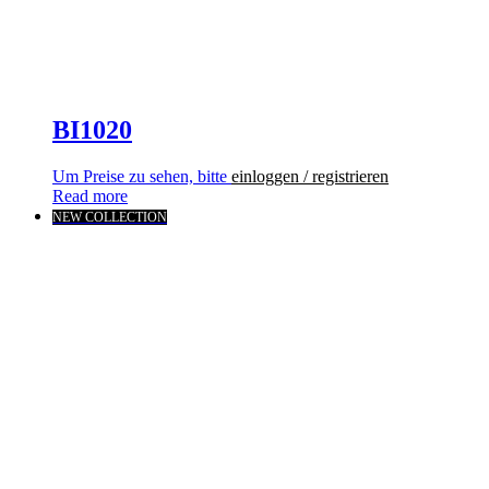
BI1020
Um Preise zu sehen, bitte
einloggen / registrieren
Read more
NEW COLLECTION