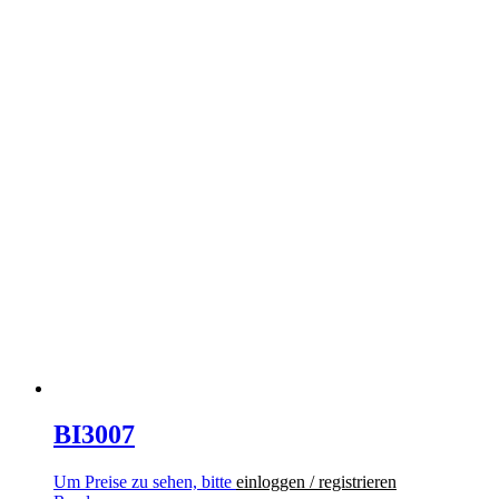
BI3007
Um Preise zu sehen, bitte
einloggen / registrieren