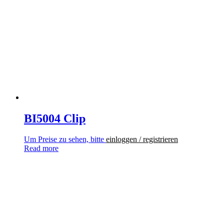
BI5004 Clip
Um Preise zu sehen, bitte
einloggen / registrieren
Read more