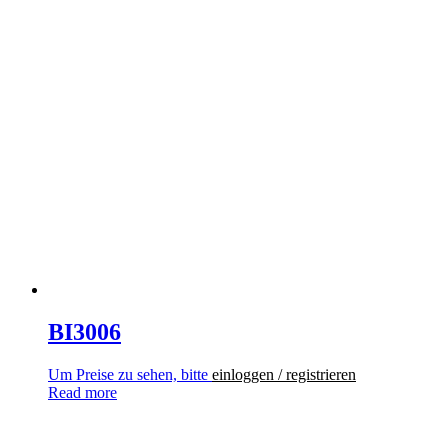
BI3006
Um Preise zu sehen, bitte
einloggen / registrieren
Read more