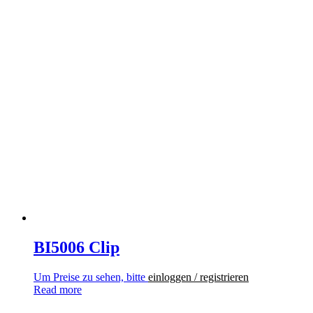
BI5006 Clip
Um Preise zu sehen, bitte
einloggen / registrieren
Read more