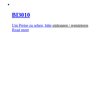
BI3010
Um Preise zu sehen, bitte
einloggen / registrieren
Read more