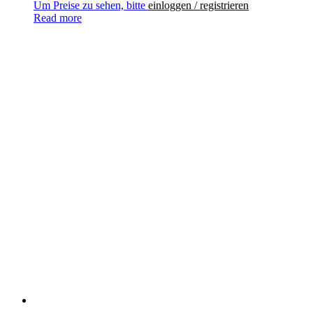
Um Preise zu sehen, bitte
einloggen / registrieren
Read more