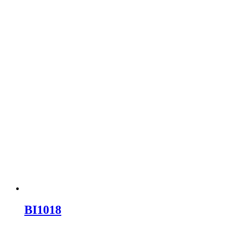
BI1018