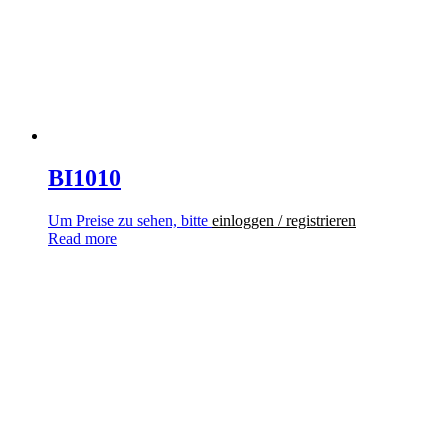
BI1010
Um Preise zu sehen, bitte
einloggen / registrieren
Read more