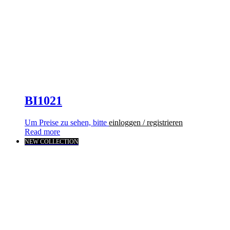
BI1021
Um Preise zu sehen, bitte
einloggen / registrieren
Read more
NEW COLLECTION