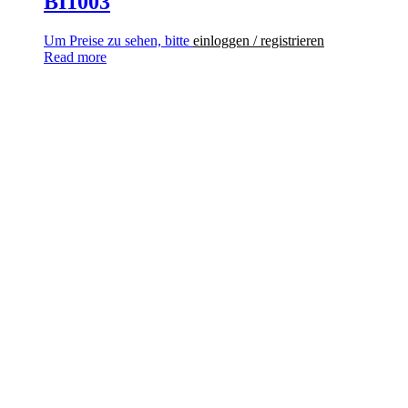
BI1003
Um Preise zu sehen, bitte
einloggen / registrieren
Read more