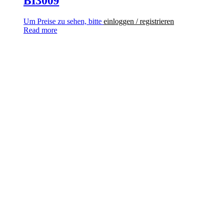
BI3009
Um Preise zu sehen, bitte
einloggen / registrieren
Read more