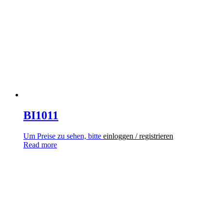
BI1011
Um Preise zu sehen, bitte
einloggen / registrieren
Read more