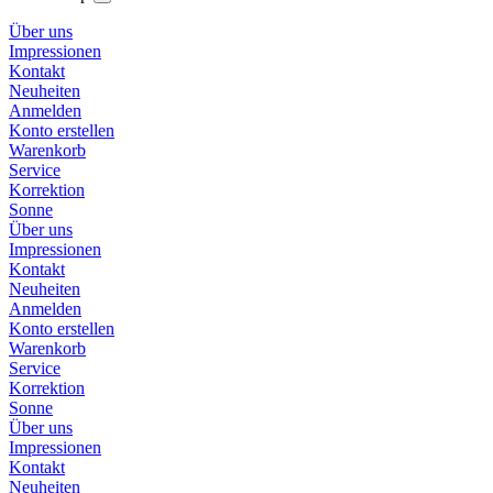
Über uns
Impressionen
Kontakt
Neuheiten
Anmelden
Konto erstellen
Warenkorb
Service
Korrektion
Sonne
Über uns
Impressionen
Kontakt
Neuheiten
Anmelden
Konto erstellen
Warenkorb
Service
Korrektion
Sonne
Über uns
Impressionen
Kontakt
Neuheiten