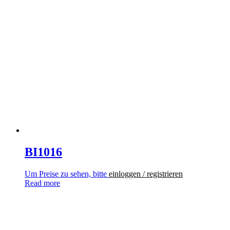
BI1016
Um Preise zu sehen, bitte
einloggen / registrieren
Read more