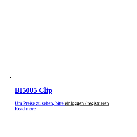
BI5005 Clip
Um Preise zu sehen, bitte
einloggen / registrieren
Read more