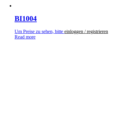
BI1004
Um Preise zu sehen, bitte
einloggen / registrieren
Read more