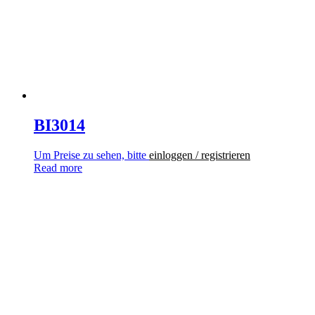
BI3014
Um Preise zu sehen, bitte
einloggen / registrieren
Read more