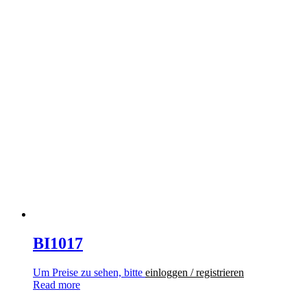
BI1017
Um Preise zu sehen, bitte
einloggen / registrieren
Read more