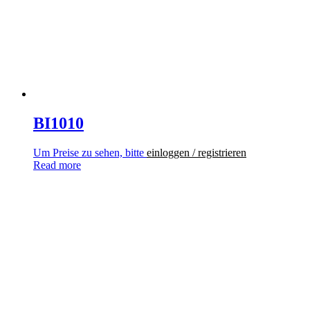
BI1010
Um Preise zu sehen, bitte
einloggen / registrieren
Read more