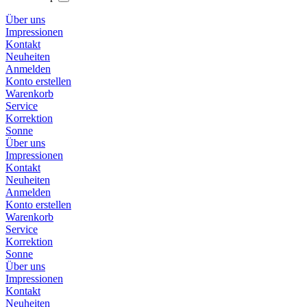
Über uns
Impressionen
Kontakt
Neuheiten
Anmelden
Konto erstellen
Warenkorb
Service
Korrektion
Sonne
Über uns
Impressionen
Kontakt
Neuheiten
Anmelden
Konto erstellen
Warenkorb
Service
Korrektion
Sonne
Über uns
Impressionen
Kontakt
Neuheiten