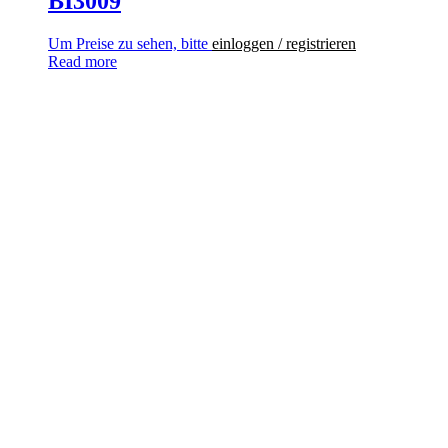
BI3009
Um Preise zu sehen, bitte
einloggen / registrieren
Read more