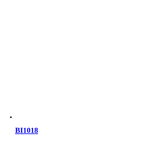
BI1018