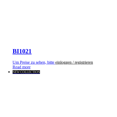
BI1021
Um Preise zu sehen, bitte
einloggen / registrieren
Read more
NEW COLLECTION