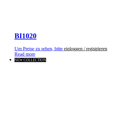
BI1020
Um Preise zu sehen, bitte
einloggen / registrieren
Read more
NEW COLLECTION