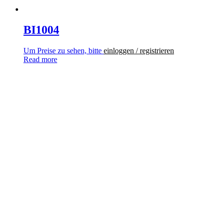
BI1004
Um Preise zu sehen, bitte
einloggen / registrieren
Read more