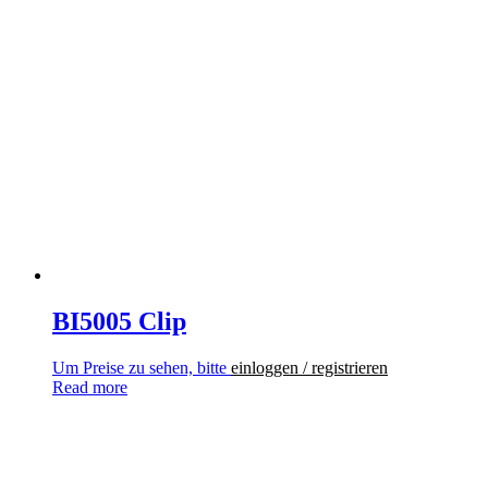
BI5005 Clip
Um Preise zu sehen, bitte
einloggen / registrieren
Read more