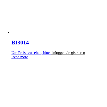
BI3014
Um Preise zu sehen, bitte
einloggen / registrieren
Read more