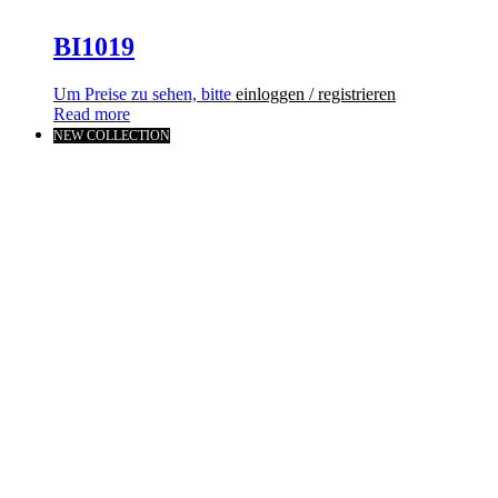
BI1019
Um Preise zu sehen, bitte
einloggen / registrieren
Read more
NEW COLLECTION