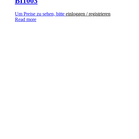
BI1003
Um Preise zu sehen, bitte
einloggen / registrieren
Read more