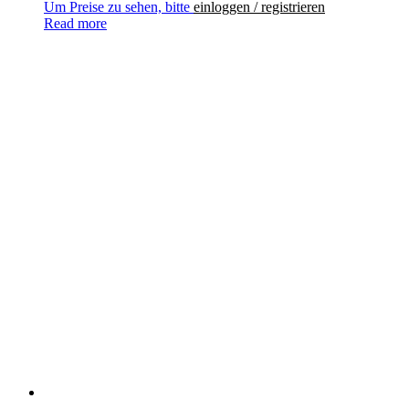
Um Preise zu sehen, bitte
einloggen / registrieren
Read more