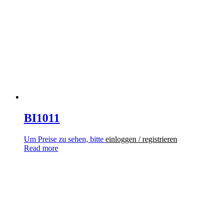
BI1011
Um Preise zu sehen, bitte
einloggen / registrieren
Read more