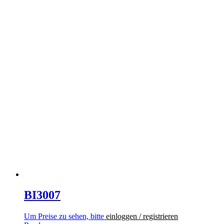
BI3007
Um Preise zu sehen, bitte
einloggen / registrieren