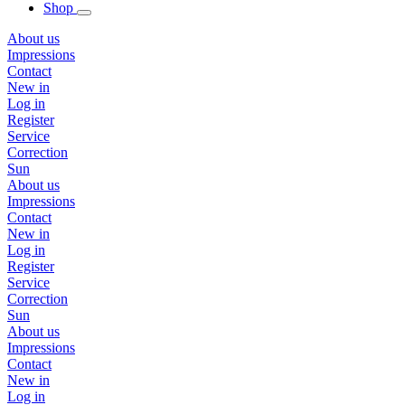
Shop
About us
Impressions
Contact
New in
Log in
Register
Service
Correction
Sun
About us
Impressions
Contact
New in
Log in
Register
Service
Correction
Sun
About us
Impressions
Contact
New in
Log in