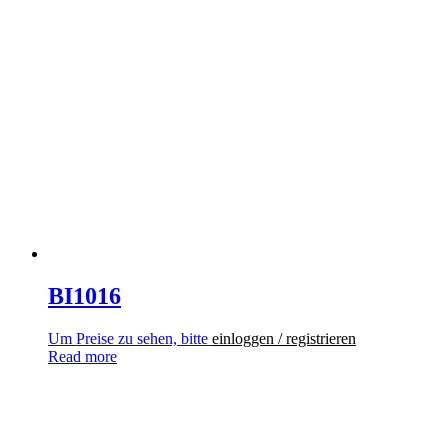
BI1016
Um Preise zu sehen, bitte
einloggen / registrieren
Read more