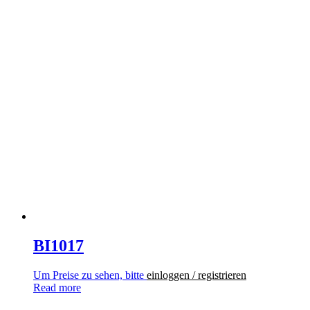
BI1017
Um Preise zu sehen, bitte
einloggen / registrieren
Read more