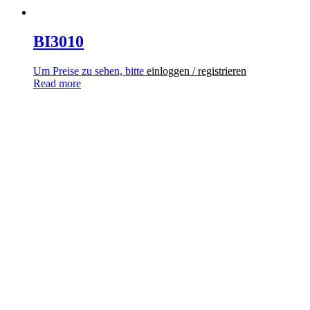
BI3010
Um Preise zu sehen, bitte
einloggen / registrieren
Read more