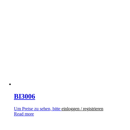
BI3006
Um Preise zu sehen, bitte
einloggen / registrieren
Read more