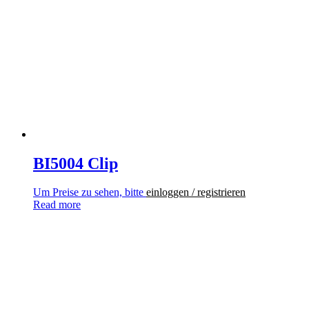
BI5004 Clip
Um Preise zu sehen, bitte
einloggen / registrieren
Read more