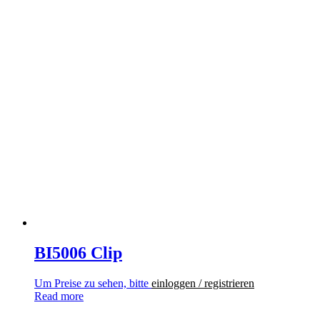
BI5006 Clip
Um Preise zu sehen, bitte
einloggen / registrieren
Read more